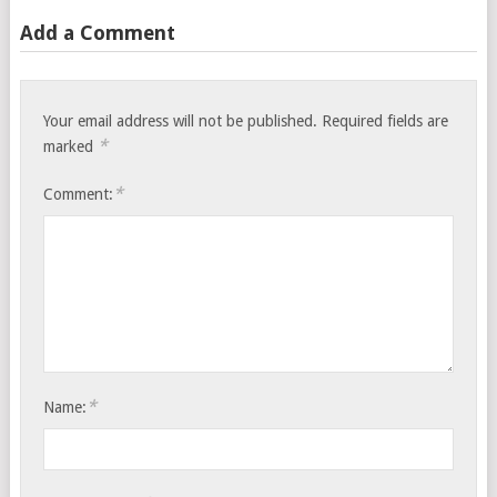
Add a Comment
Your email address will not be published.
Required fields are
*
marked
*
Comment:
*
Name: