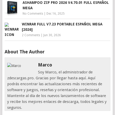
ASHAMPOO ZIP PRO 2026 V4.70.01 FULL ESPAÑOL
MEGA
No Comments
|
Dec 16, 2025
WINRAR FULL V7.23 PORTABLE ESPAÑOL MEGA
[2026]
2 Comments
|
Jun 30, 2026
About The Author
Marco
Soy Marco, el administrador de
zdescargas.pro. Gracias por llegar hasta aquí. Aquí
podrás encontrar las actualizaciones más recientes de
software y juegos, reseñas y orientación profesional.
Mantente al día de los nuevos lanzamientos de software
y recibe los mejores enlaces de descarga, todos legales y
seguros.