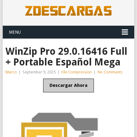
MENU
WinZip Pro 29.0.16416 Full
+ Portable Español Mega
Marco
|
September 9, 2025
|
File Compression
|
No Comments
Descargar Ahora