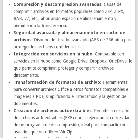
Compresión y descompresión avanzadas:
Capaz de
comprimir archivos en formatos populares como ZIP, ZIPX,
RAR, 7Z, etc., ahorrando espacio de almacenamiento y
permitiendo la transferencia.
Seguridad avanzada y almacenamiento en caché de
archivos:
Dispone de cifrado avanzado (AES de 256 bits) para
proteger los archivos confidenciales.
Integración con servicios en la nube:
Compatible con
servicios en la nube como Google Drive, Dropbox, OneDrive, lo
que permite comprimir, proteger y compartir archivos
directamente.
Transformación de formatos de archivo:
Herramientas
para convertir archivos Office a otros formatos compatibles e
imágenes a PDF, simplificando el intercambio y la gestión de
documentos.
Creación de archivos autoextraíbles:
Permite la creación
de archivos autoextraíbles (EXE) que se ejecutan sin necesidad
de un programa de descompresión, ideal para compartir con
usuarios que no utilicen WinZip.