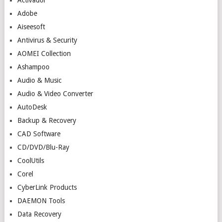
Adobe
Aiseesoft
Antivirus & Security
AOMEI Collection
Ashampoo
Audio & Music
Audio & Video Converter
AutoDesk
Backup & Recovery
CAD Software
CD/DVD/Blu-Ray
CoolUtils
Corel
CyberLink Products
DAEMON Tools
Data Recovery