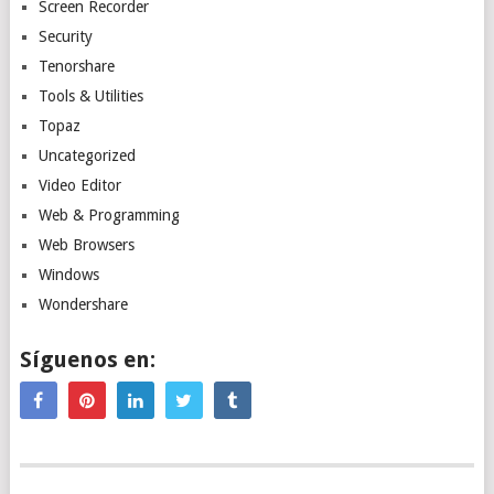
Screen Recorder
Security
Tenorshare
Tools & Utilities
Topaz
Uncategorized
Video Editor
Web & Programming
Web Browsers
Windows
Wondershare
Síguenos en: