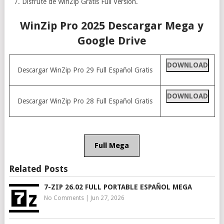
Disfrute de WinZip Gratis Full Versión.
WinZip Pro 2025 Descargar Mega y
Google Drive
DOWNLOAD
Descargar WinZip Pro 29 Full Español Gratis
DOWNLOAD
Descargar WinZip Pro 28 Full Español Gratis
Full Mega
Related Posts
7-ZIP 26.02 FULL PORTABLE ESPAÑOL MEGA
No Comments
|
Jun 27, 2026