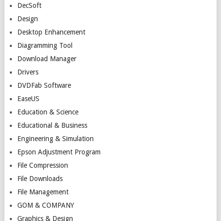
DecSoft
Design
Desktop Enhancement
Diagramming Tool
Download Manager
Drivers
DVDFab Software
EaseUS
Education & Science
Educational & Business
Engineering & Simulation
Epson Adjustment Program
File Compression
File Downloads
File Management
GOM & COMPANY
Graphics & Design