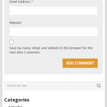
*
Email Address:
Website:
Save my name, email, and website in this browser for the
next time I comment.
Categories
Activador