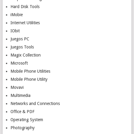
Hard Disk Tools
iMobie
Internet Utilities
IObit
Juegos PC
Juegos Tools
Magix Collection
Microsoft
Mobile Phone Utilities
Mobile Phone Utility
Movavi
Multimedia
Networks and Connections
Office & PDF
Operating System
Photography