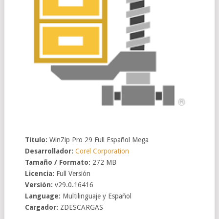
Título:
WinZip Pro 29 Full Español Mega
Desarrollador:
Corel Corporation
Tamaño / Formato:
272 MB
Licencia:
Full Versión
Versión:
v29.0.16416
Language:
Multilinguaje y Español
Cargador:
ZDESCARGAS