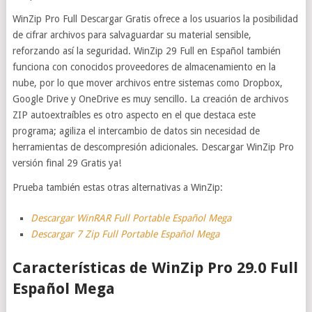
WinZip Pro Full Descargar Gratis ofrece a los usuarios la posibilidad
de cifrar archivos para salvaguardar su material sensible,
reforzando así la seguridad. WinZip 29 Full en Español también
funciona con conocidos proveedores de almacenamiento en la
nube, por lo que mover archivos entre sistemas como Dropbox,
Google Drive y OneDrive es muy sencillo. La creación de archivos
ZIP autoextraíbles es otro aspecto en el que destaca este
programa; agiliza el intercambio de datos sin necesidad de
herramientas de descompresión adicionales. Descargar WinZip Pro
versión final 29 Gratis ya!
Prueba también estas otras alternativas a WinZip:
Descargar WinRAR Full Portable Español Mega
Descargar 7 Zip Full Portable Español Mega
Características de WinZip Pro 29.0 Full
Español Mega