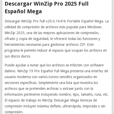
Descargar WinZip Pro 2025 Full
Español Mega
Descargar WinZip Pro Full v29.0.16416 Portable Español Mega. La
utilidad de compresión de archivos más popular para Windows.
WinZip 2025, una de las mejores aplicaciones de compresión,
cifrado y copia de seguridad, le ofrecerá todas las funciones y
herramientas necesarias para gestionar archivos ZIP. Este
programa le permite reducir el espacio que ocupan los archivos en
sus discos duros.
Puede ayudar a evitar que los archivos se infecten con software
dañino. WinZip 19 Pro Español Full Mega presenta una interfaz de
usuario moderna con varios iconos sencillos organizados en
secciones específicas. Simplemente una lista que muestra los
archivos que se pretenden archivar o extraer junto con la
información pertinente incluyendo nombre, tipo, tamaño, ruta, etc.
El espacio de trabajo es WinZip Descargar Mega técnicas de
compresión incluyen máxima deflate, ultrarrápida, mejorada o sin
compresión.