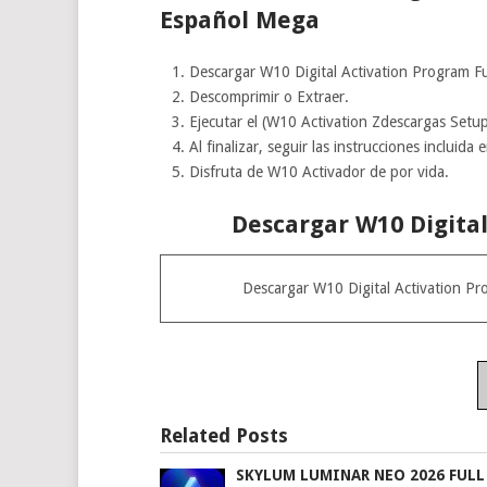
Español Mega
Descargar W10 Digital Activation Program Ful
Descomprimir o Extraer.
Ejecutar el (W10 Activation Zdescargas Setu
Al finalizar, seguir las instrucciones incluida 
Disfruta de W10 Activador de por vida.
Descargar W10 Digita
Descargar W10 Digital Activation Pr
Related Posts
SKYLUM LUMINAR NEO 2026 FULL