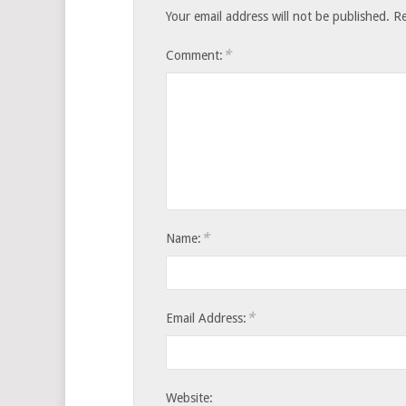
Your email address will not be published.
Re
*
Comment:
*
Name:
*
Email Address:
Website: