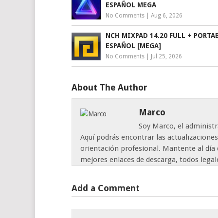
ESPAÑOL MEGA
No Comments
|
Aug 6, 2026
NCH MIXPAD 14.20 FULL + PORTA
ESPAÑOL [MEGA]
No Comments
|
Jul 25, 2026
About The Author
Marco
Soy Marco, el administr
Aquí podrás encontrar las actualizaciones
orientación profesional. Mantente al día 
mejores enlaces de descarga, todos legal
Add a Comment