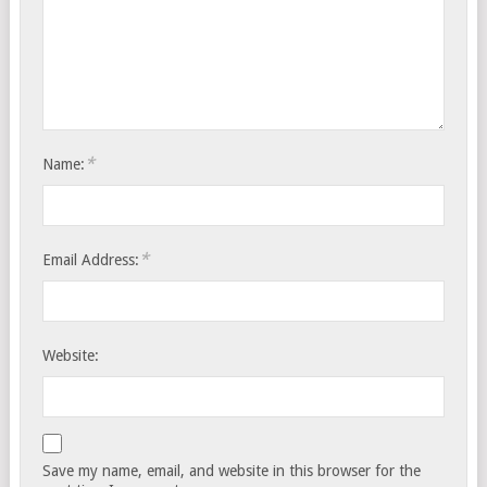
*
Name:
*
Email Address:
Website:
Save my name, email, and website in this browser for the