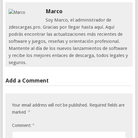
Marco
Soy Marco, el administrador de
zdescargas.pro. Gracias por llegar hasta aquí. Aquí
podrás encontrar las actualizaciones más recientes de
software y juegos, reseñas y orientación profesional.
Mantente al día de los nuevos lanzamientos de software
y recibe los mejores enlaces de descarga, todos legales y
seguros.
Add a Comment
Your email address will not be published.
Required fields are
*
marked
*
Comment: