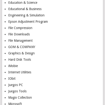
Education & Science
Educational & Business
Engineering & Simulation
Epson Adjustment Program
File Compression
File Downloads
File Management
GOM & COMPANY
Graphics & Design
Hard Disk Tools
iMobie
Internet Utilities
IObit
Juegos PC
Juegos Tools
Magix Collection
Microsoft