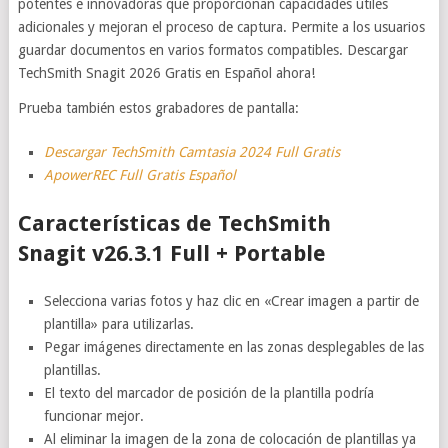
potentes e innovadoras que proporcionan capacidades útiles
adicionales y mejoran el proceso de captura. Permite a los usuarios
guardar documentos en varios formatos compatibles. Descargar
TechSmith Snagit 2026 Gratis en Español ahora!
Prueba también estos grabadores de pantalla:
Descargar TechSmith Camtasia 2024 Full Gratis
ApowerREC Full Gratis Español
Características de TechSmith
Snagit v26.3.1 Full + Portable
Selecciona varias fotos y haz clic en «Crear imagen a partir de
plantilla» para utilizarlas.
Pegar imágenes directamente en las zonas desplegables de las
plantillas.
El texto del marcador de posición de la plantilla podría
funcionar mejor.
Al eliminar la imagen de la zona de colocación de plantillas ya