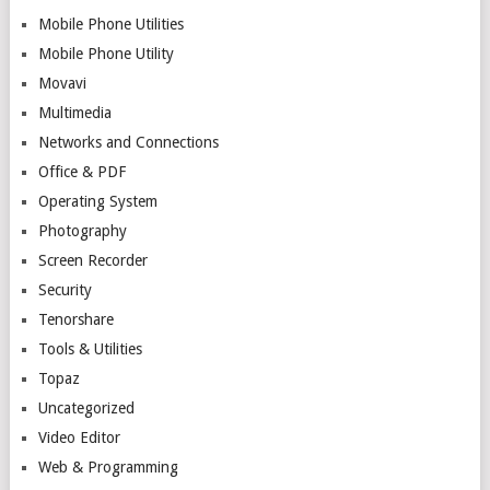
Mobile Phone Utilities
Mobile Phone Utility
Movavi
Multimedia
Networks and Connections
Office & PDF
Operating System
Photography
Screen Recorder
Security
Tenorshare
Tools & Utilities
Topaz
Uncategorized
Video Editor
Web & Programming