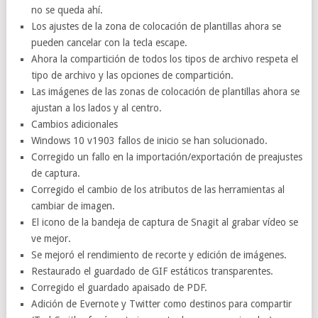
no se queda ahí.
Los ajustes de la zona de colocación de plantillas ahora se
pueden cancelar con la tecla escape.
Ahora la compartición de todos los tipos de archivo respeta el
tipo de archivo y las opciones de compartición.
Las imágenes de las zonas de colocación de plantillas ahora se
ajustan a los lados y al centro.
Cambios adicionales
Windows 10 v1903 fallos de inicio se han solucionado.
Corregido un fallo en la importación/exportación de preajustes
de captura.
Corregido el cambio de los atributos de las herramientas al
cambiar de imagen.
El icono de la bandeja de captura de Snagit al grabar vídeo se
ve mejor.
Se mejoró el rendimiento de recorte y edición de imágenes.
Restaurado el guardado de GIF estáticos transparentes.
Corregido el guardado apaisado de PDF.
Adición de Evernote y Twitter como destinos para compartir