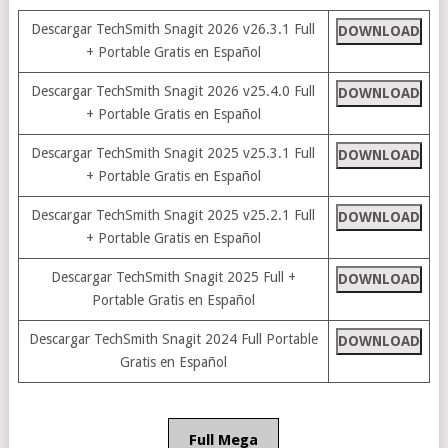
Descargar TechSmith Snagit 2026 v26.3.1 Full
DOWNLOAD
+ Portable Gratis en Español
Descargar TechSmith Snagit 2026 v25.4.0 Full
DOWNLOAD
+ Portable Gratis en Español
Descargar TechSmith Snagit 2025 v25.3.1 Full
DOWNLOAD
+ Portable Gratis en Español
Descargar TechSmith Snagit 2025 v25.2.1 Full
DOWNLOAD
+ Portable Gratis en Español
Descargar TechSmith Snagit 2025 Full +
DOWNLOAD
Portable Gratis en Español
Descargar TechSmith Snagit 2024 Full Portable
DOWNLOAD
Gratis en Español
Full Mega