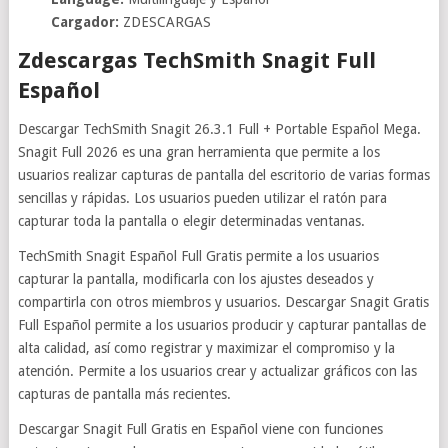
Cargador:
ZDESCARGAS
Zdescargas TechSmith Snagit Full
Español
Descargar TechSmith Snagit 26.3.1 Full + Portable Español Mega.
Snagit Full 2026 es una gran herramienta que permite a los
usuarios realizar capturas de pantalla del escritorio de varias formas
sencillas y rápidas. Los usuarios pueden utilizar el ratón para
capturar toda la pantalla o elegir determinadas ventanas.
TechSmith Snagit Español Full Gratis permite a los usuarios
capturar la pantalla, modificarla con los ajustes deseados y
compartirla con otros miembros y usuarios. Descargar Snagit Gratis
Full Español permite a los usuarios producir y capturar pantallas de
alta calidad, así como registrar y maximizar el compromiso y la
atención. Permite a los usuarios crear y actualizar gráficos con las
capturas de pantalla más recientes.
Descargar Snagit Full Gratis en Español viene con funciones