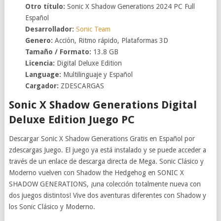
Otro título:
Sonic X Shadow Generations 2024 PC Full
Español
Desarrollador:
Sonic Team
Genero:
Acción, Ritmo rápido, Plataformas 3D
Tamaño / Formato:
13.8 GB
Licencia:
Digital Deluxe Edition
Language:
Multilinguaje y Español
Cargador:
ZDESCARGAS
Sonic X Shadow Generations Digital
Deluxe Edition Juego PC
Descargar Sonic X Shadow Generations Gratis en Español por
zdescargas Juego. El juego ya está instalado y se puede acceder a
través de un enlace de descarga directa de Mega. Sonic Clásico y
Moderno vuelven con Shadow the Hedgehog en SONIC X
SHADOW GENERATIONS, ¡una colección totalmente nueva con
dos juegos distintos! Vive dos aventuras diferentes con Shadow y
los Sonic Clásico y Moderno.