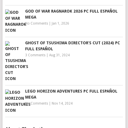
GOD OF WAR RAGNAROK 2026 PC FULL ESPAÑOL
MEGA
No Comments
|
Jan 1, 2026
GHOST OF TSUSHIMA DIRECTOR’S CUT (2024) PC
FULL ESPAÑOL
3 Comments
|
Aug 31, 2024
LEGO HORIZON ADVENTURES PC FULL ESPAÑOL
MEGA
No Comments
|
Nov 14, 2024