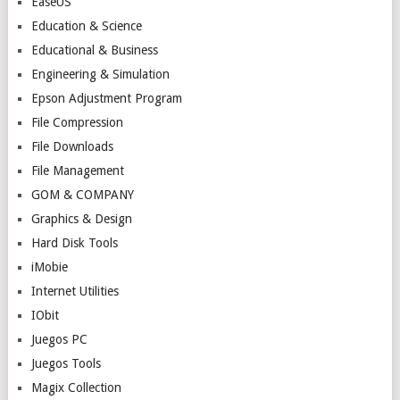
EaseUS
Education & Science
Educational & Business
Engineering & Simulation
Epson Adjustment Program
File Compression
File Downloads
File Management
GOM & COMPANY
Graphics & Design
Hard Disk Tools
iMobie
Internet Utilities
IObit
Juegos PC
Juegos Tools
Magix Collection