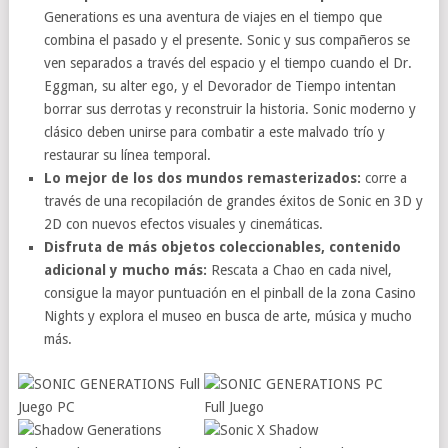
Generations es una aventura de viajes en el tiempo que
combina el pasado y el presente. Sonic y sus compañeros se
ven separados a través del espacio y el tiempo cuando el Dr.
Eggman, su alter ego, y el Devorador de Tiempo intentan
borrar sus derrotas y reconstruir la historia. Sonic moderno y
clásico deben unirse para combatir a este malvado trío y
restaurar su línea temporal.
Lo mejor de los dos mundos remasterizados:
corre a
través de una recopilación de grandes éxitos de Sonic en 3D y
2D con nuevos efectos visuales y cinemáticas.
Disfruta de más objetos coleccionables, contenido
adicional y mucho más:
Rescata a Chao en cada nivel,
consigue la mayor puntuación en el pinball de la zona Casino
Nights y explora el museo en busca de arte, música y mucho
más.