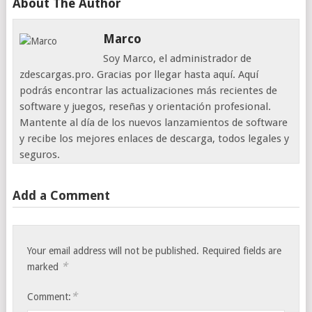
About The Author
Marco
Soy Marco, el administrador de
zdescargas.pro. Gracias por llegar hasta aquí. Aquí
podrás encontrar las actualizaciones más recientes de
software y juegos, reseñas y orientación profesional.
Mantente al día de los nuevos lanzamientos de software
y recibe los mejores enlaces de descarga, todos legales y
seguros.
Add a Comment
Your email address will not be published.
Required fields are
*
marked
*
Comment: