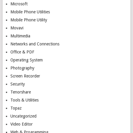
Microsoft
Mobile Phone Utilities
Mobile Phone Utility
Movavi
Multimedia
Networks and Connections
Office & PDF
Operating System
Photography
Screen Recorder
Security
Tenorshare
Tools & Utilities
Topaz
Uncategorized
Video Editor
Web & Programming