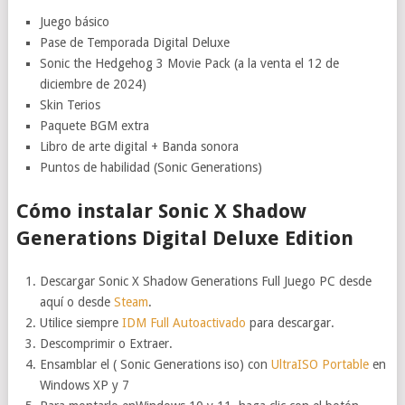
Juego básico
Pase de Temporada Digital Deluxe
Sonic the Hedgehog 3 Movie Pack (a la venta el 12 de
diciembre de 2024)
Skin Terios
Paquete BGM extra
Libro de arte digital + Banda sonora
Puntos de habilidad (Sonic Generations)
Cómo instalar Sonic X Shadow
Generations Digital Deluxe Edition
Descargar Sonic X Shadow Generations Full Juego PC desde
aquí o desde
Steam
.
Utilice siempre
IDM Full Autoactivado
para descargar.
Descomprimir o Extraer.
Ensamblar el ( Sonic Generations iso) con
UltraISO Portable
en
Windows XP y 7