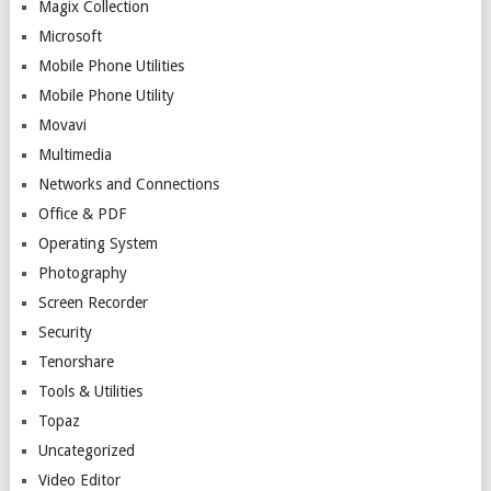
Magix Collection
Microsoft
Mobile Phone Utilities
Mobile Phone Utility
Movavi
Multimedia
Networks and Connections
Office & PDF
Operating System
Photography
Screen Recorder
Security
Tenorshare
Tools & Utilities
Topaz
Uncategorized
Video Editor