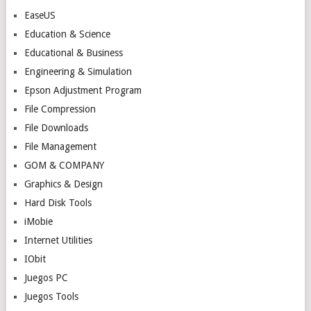
EaseUS
Education & Science
Educational & Business
Engineering & Simulation
Epson Adjustment Program
File Compression
File Downloads
File Management
GOM & COMPANY
Graphics & Design
Hard Disk Tools
iMobie
Internet Utilities
IObit
Juegos PC
Juegos Tools