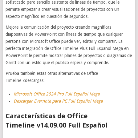
sofisticado pero sencillo asistente de líneas de tiempo, que le
permite empezar a crear visualizaciones de proyectos con un
aspecto magnífico en cuestión de segundos.
Mejore la comunicación del proyecto creando magníficas
diapositivas de PowerPoint con líneas de tiempo que cualquier
persona con Microsoft Office puede ver, editar y compartir. La
perfecta integración de Office Timeline Plus Full Español Mega en
PowerPoint le permite mostrar planes de proyectos o diagramas de
Gantt con un estilo que el público espera y comprende.
Prueba también estas otras alternativas de Office
Timeline Zdescargas:
Microsoft Office 2024 Pro Full Español Mega
Descargar Evernote para PC Full Español Mega
Características de Office
Timeline v14.09.00 Full Español