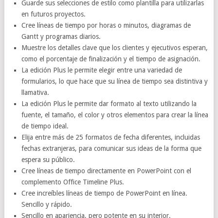
Guarde sus selecciones de estilo como plantilla para utilizarlas
en futuros proyectos.
Cree líneas de tiempo por horas o minutos, diagramas de
Gantt y programas diarios.
Muestre los detalles clave que los clientes y ejecutivos esperan,
como el porcentaje de finalización y el tiempo de asignación.
La edición Plus le permite elegir entre una variedad de
formularios, lo que hace que su línea de tiempo sea distintiva y
llamativa.
La edición Plus le permite dar formato al texto utilizando la
fuente, el tamaño, el color y otros elementos para crear la línea
de tiempo ideal.
Elija entre más de 25 formatos de fecha diferentes, incluidas
fechas extranjeras, para comunicar sus ideas de la forma que
espera su público.
Cree líneas de tiempo directamente en PowerPoint con el
complemento Office Timeline Plus.
Cree increíbles líneas de tiempo de PowerPoint en línea.
Sencillo y rápido.
Sencillo en apariencia, pero potente en su interior.