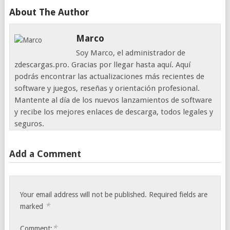
About The Author
Marco
Soy Marco, el administrador de
zdescargas.pro. Gracias por llegar hasta aquí. Aquí
podrás encontrar las actualizaciones más recientes de
software y juegos, reseñas y orientación profesional.
Mantente al día de los nuevos lanzamientos de software
y recibe los mejores enlaces de descarga, todos legales y
seguros.
Add a Comment
Your email address will not be published.
Required fields are
*
marked
*
Comment: