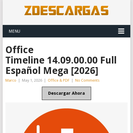
MENU
Office
Timeline 14.09.00.00 Full
Español Mega [2026]
Marco
|
May 1, 2026
|
Office & PDF
|
No Comments
Descargar Ahora