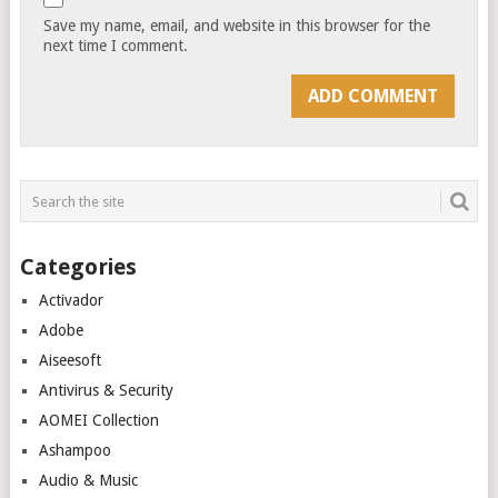
Save my name, email, and website in this browser for the
next time I comment.
Categories
Activador
Adobe
Aiseesoft
Antivirus & Security
AOMEI Collection
Ashampoo
Audio & Music