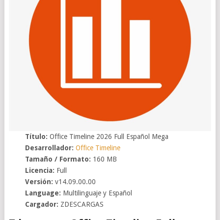
Título:
Office Timeline 2026 Full Español Mega
Desarrollador:
Office Timeline
Tamaño / Formato:
160 MB
Licencia:
Full
Versión:
v14.09.00.00
Language:
Multilinguaje y Español
Cargador:
ZDESCARGAS