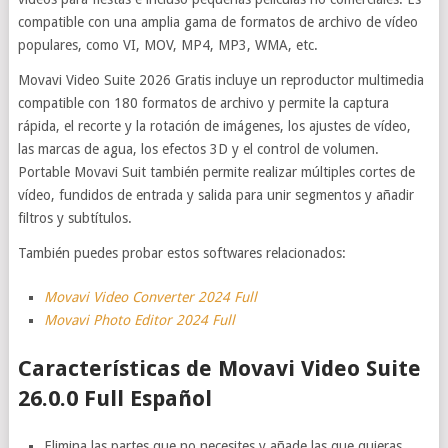
compatible con una amplia gama de formatos de archivo de vídeo
populares, como VI, MOV, MP4, MP3, WMA, etc.
Movavi Video Suite 2026 Gratis incluye un reproductor multimedia
compatible con 180 formatos de archivo y permite la captura
rápida, el recorte y la rotación de imágenes, los ajustes de vídeo,
las marcas de agua, los efectos 3D y el control de volumen.
Portable Movavi Suit también permite realizar múltiples cortes de
vídeo, fundidos de entrada y salida para unir segmentos y añadir
filtros y subtítulos.
También puedes probar estos softwares relacionados:
Movavi Video Converter 2024 Full
Movavi Photo Editor 2024 Full
Características de Movavi Video Suite
26.0.0 Full Español
Elimina las partes que no necesites y añade las que quieras