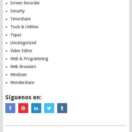
Screen Recorder
Security
Tenorshare
Tools & Utilities
Topaz
Uncategorized
Video Editor
Web & Programming
Web Browsers
Windows
Wondershare
Síguenos en: