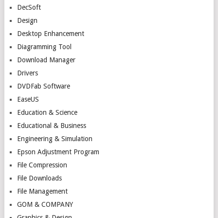
DecSoft
Design
Desktop Enhancement
Diagramming Tool
Download Manager
Drivers
DVDFab Software
EaseUS
Education & Science
Educational & Business
Engineering & Simulation
Epson Adjustment Program
File Compression
File Downloads
File Management
GOM & COMPANY
Graphics & Design