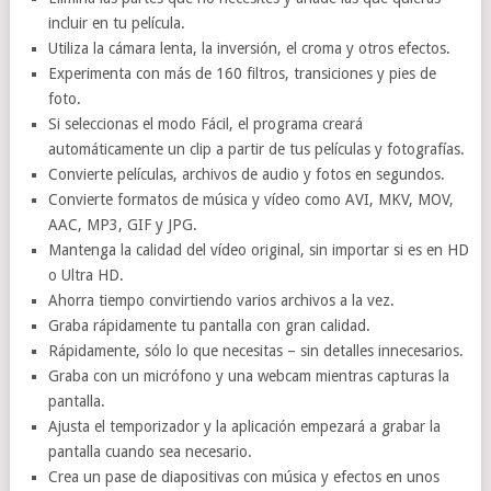
incluir en tu película.
Utiliza la cámara lenta, la inversión, el croma y otros efectos.
Experimenta con más de 160 filtros, transiciones y pies de
foto.
Si seleccionas el modo Fácil, el programa creará
automáticamente un clip a partir de tus películas y fotografías.
Convierte películas, archivos de audio y fotos en segundos.
Convierte formatos de música y vídeo como AVI, MKV, MOV,
AAC, MP3, GIF y JPG.
Mantenga la calidad del vídeo original, sin importar si es en HD
o Ultra HD.
Ahorra tiempo convirtiendo varios archivos a la vez.
Graba rápidamente tu pantalla con gran calidad.
Rápidamente, sólo lo que necesitas – sin detalles innecesarios.
Graba con un micrófono y una webcam mientras capturas la
pantalla.
Ajusta el temporizador y la aplicación empezará a grabar la
pantalla cuando sea necesario.
Crea un pase de diapositivas con música y efectos en unos