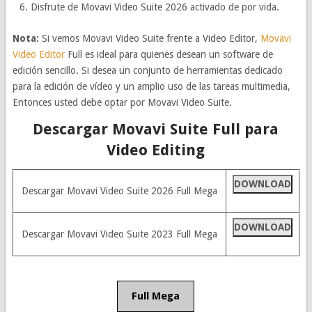
Disfrute de Movavi Video Suite 2026 activado de por vida.
Nota:
Si vemos Movavi Video Suite frente a Video Editor,
Movavi
Video Editor
Full es ideal para quienes desean un software de
edición sencillo. Si desea un conjunto de herramientas dedicado
para la edición de vídeo y un amplio uso de las tareas multimedia,
Entonces usted debe optar por Movavi Video Suite.
Descargar Movavi Suite Full para
Video Editing
DOWNLOAD
Descargar Movavi Video Suite 2026 Full Mega
DOWNLOAD
Descargar Movavi Video Suite 2023 Full Mega
Full Mega