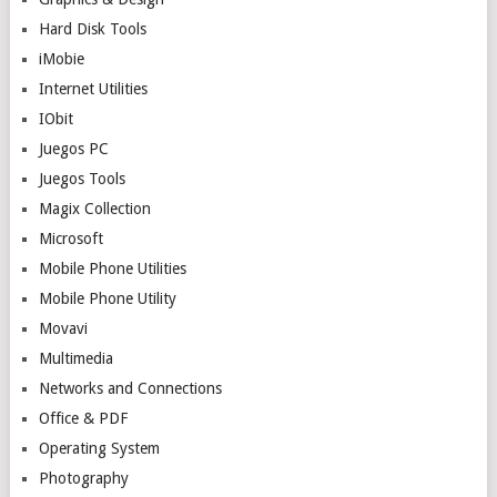
Hard Disk Tools
iMobie
Internet Utilities
IObit
Juegos PC
Juegos Tools
Magix Collection
Microsoft
Mobile Phone Utilities
Mobile Phone Utility
Movavi
Multimedia
Networks and Connections
Office & PDF
Operating System
Photography