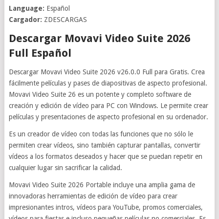
Language:
Español
Cargador:
ZDESCARGAS
Descargar Movavi Video Suite 2026
Full Español
Descargar Movavi Video Suite 2026 v26.0.0 Full para Gratis. Crea
fácilmente películas y pases de diapositivas de aspecto profesional.
Movavi Video Suite 26 es un potente y completo software de
creación y edición de vídeo para PC con Windows. Le permite crear
películas y presentaciones de aspecto profesional en su ordenador.
Es un creador de vídeo con todas las funciones que no sólo le
permiten crear vídeos, sino también capturar pantallas, convertir
vídeos a los formatos deseados y hacer que se puedan repetir en
cualquier lugar sin sacrificar la calidad.
Movavi Video Suite 2026 Portable incluye una amplia gama de
innovadoras herramientas de edición de vídeo para crear
impresionantes intros, vídeos para YouTube, promos comerciales,
vídeos para fiestas e incluso pequeñas películas no comerciales. Es