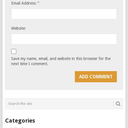
*
Email Address:
Website:
Save my name, email, and website in this browser for the
next time I comment.
Categories