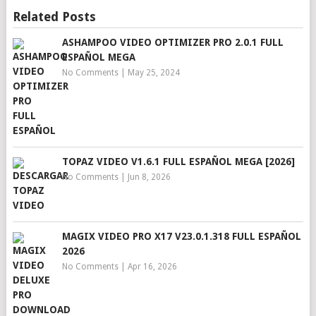
Related Posts
ASHAMPOO VIDEO OPTIMIZER PRO 2.0.1 FULL
ESPAÑOL MEGA
No Comments
|
May 25, 2024
TOPAZ VIDEO V1.6.1 FULL ESPAÑOL MEGA [2026]
No Comments
|
Jun 8, 2026
MAGIX VIDEO PRO X17 V23.0.1.318 FULL ESPAÑOL
2026
No Comments
|
Apr 16, 2026