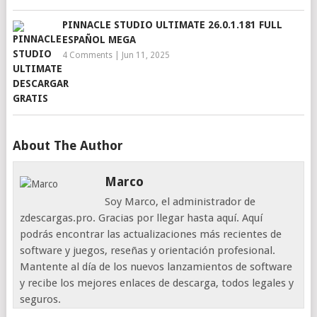
PINNACLE STUDIO ULTIMATE 26.0.1.181 FULL
ESPAÑOL MEGA
4 Comments
|
Jun 11, 2025
About The Author
Marco
Soy Marco, el administrador de
zdescargas.pro. Gracias por llegar hasta aquí. Aquí
podrás encontrar las actualizaciones más recientes de
software y juegos, reseñas y orientación profesional.
Mantente al día de los nuevos lanzamientos de software
y recibe los mejores enlaces de descarga, todos legales y
seguros.