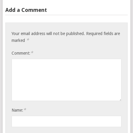
Add a Comment
Your email address will not be published.
Required fields are
*
marked
*
Comment:
*
Name: