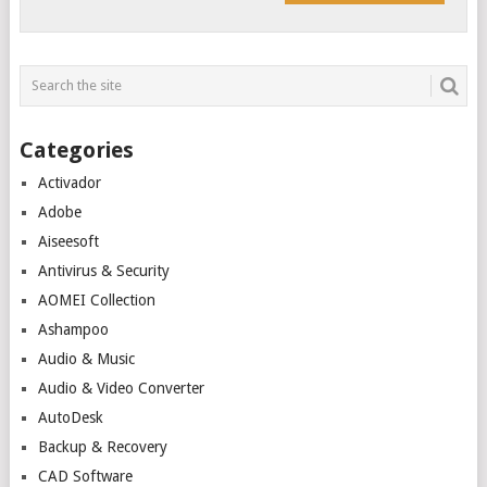
Categories
Activador
Adobe
Aiseesoft
Antivirus & Security
AOMEI Collection
Ashampoo
Audio & Music
Audio & Video Converter
AutoDesk
Backup & Recovery
CAD Software