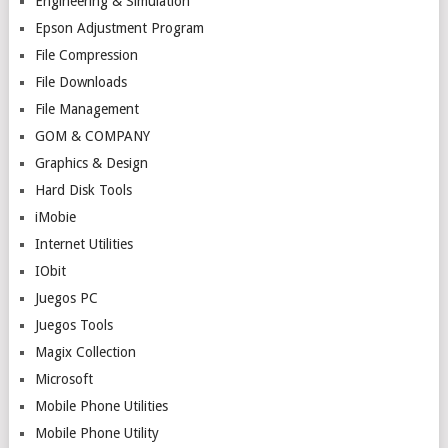
Engineering & Simulation
Epson Adjustment Program
File Compression
File Downloads
File Management
GOM & COMPANY
Graphics & Design
Hard Disk Tools
iMobie
Internet Utilities
IObit
Juegos PC
Juegos Tools
Magix Collection
Microsoft
Mobile Phone Utilities
Mobile Phone Utility