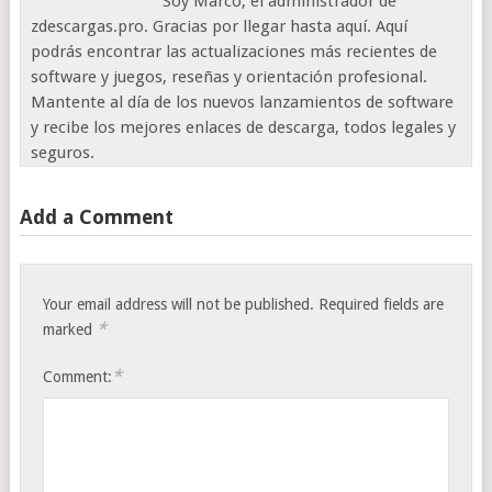
Soy Marco, el administrador de
zdescargas.pro. Gracias por llegar hasta aquí. Aquí
podrás encontrar las actualizaciones más recientes de
software y juegos, reseñas y orientación profesional.
Mantente al día de los nuevos lanzamientos de software
y recibe los mejores enlaces de descarga, todos legales y
seguros.
Add a Comment
Your email address will not be published.
Required fields are
*
marked
*
Comment: