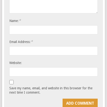
*
Name:
*
Email Address:
Website:
Save my name, email, and website in this browser for the
next time I comment.