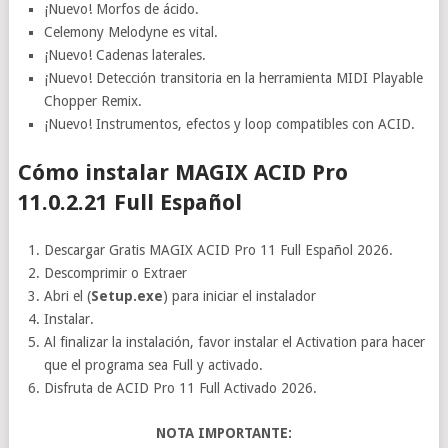
¡Nuevo! Morfos de ácido.
Celemony Melodyne es vital.
¡Nuevo! Cadenas laterales.
¡Nuevo! Detección transitoria en la herramienta MIDI Playable
Chopper Remix.
¡Nuevo! Instrumentos, efectos y loop compatibles con ACID.
Cómo instalar MAGIX ACID Pro
11.0.2.21 Full Español
Descargar Gratis MAGIX ACID Pro 11 Full Español 2026.
Descomprimir o Extraer
Abri el (
Setup.exe
) para iniciar el instalador
Instalar.
Al finalizar la instalación, favor instalar el Activation para hacer
que el programa sea Full y activado.
Disfruta de ACID Pro 11 Full Activado 2026.
NOTA IMPORTANTE: