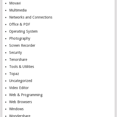
Movavi
Multimedia
Networks and Connections
Office & PDF
Operating System
Photography
Screen Recorder
Security
Tenorshare
Tools & Utilities
Topaz
Uncategorized
Video Editor
Web & Programming
Web Browsers
Windows
Wondershare