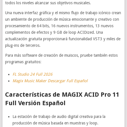
todos los niveles alcanzar sus objetivos musicales.
Una nueva interfaz gráfica y el mismo flujo de trabajo icónico crean
un ambiente de producción de música emocionante y creativo con
procesamiento de 64 bits, 16 nuevos instrumentos, 13 nuevos
complementos de efectos y 9 GB de loop ACIDized. Una
actualización gratuita proporcionará funcionalidad VST3 y miles de
plug-ins de terceros.
Para más software de creación de muiscos, pruebe también estos
programas gratuitos:
FL Studio 24 Full 2026
Magix Music Maker Descargar Full Español
Características de MAGIX ACID Pro 11
Full Versión Español
La estación de trabajo de audio digital creativa para la
producción de música basada en muestras y loop.