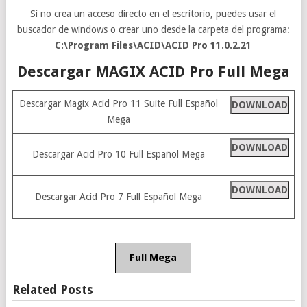
Si no crea un acceso directo en el escritorio, puedes usar el
buscador de windows o crear uno desde la carpeta del programa:
C:\Program Files\ACID\ACID Pro 11.0.2.21
Descargar MAGIX ACID Pro Full Mega
Descargar Magix Acid Pro 11 Suite Full Español
DOWNLOAD
Mega
DOWNLOAD
Descargar Acid Pro 10 Full Español Mega
DOWNLOAD
Descargar Acid Pro 7 Full Español Mega
Full Mega
Related Posts