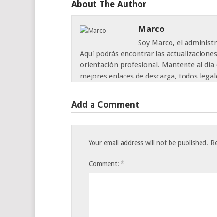
About The Author
Marco
Soy Marco, el administr
Aquí podrás encontrar las actualizaciones
orientación profesional. Mantente al día 
mejores enlaces de descarga, todos legal
Add a Comment
Your email address will not be published.
Re
*
Comment: