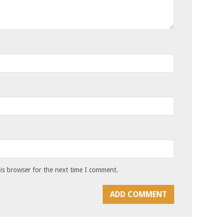
is browser for the next time I comment.