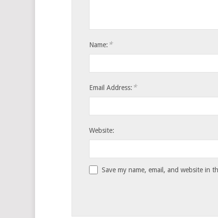
*
Name:
*
Email Address:
Website:
Save my name, email, and website in th