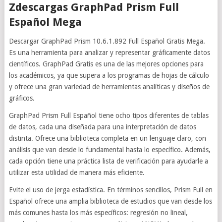
Zdescargas GraphPad Prism Full
Español Mega
Descargar GraphPad Prism 10.6.1.892 Full Español Gratis Mega.
Es una herramienta para analizar y representar gráficamente datos
científicos. GraphPad Gratis es una de las mejores opciones para
los académicos, ya que supera a los programas de hojas de cálculo
y ofrece una gran variedad de herramientas analíticas y diseños de
gráficos.
GraphPad Prism Full Español tiene ocho tipos diferentes de tablas
de datos, cada una diseñada para una interpretación de datos
distinta. Ofrece una biblioteca completa en un lenguaje claro, con
análisis que van desde lo fundamental hasta lo específico. Además,
cada opción tiene una práctica lista de verificación para ayudarle a
utilizar esta utilidad de manera más eficiente.
Evite el uso de jerga estadística. En términos sencillos, Prism Full en
Español ofrece una amplia biblioteca de estudios que van desde los
más comunes hasta los más específicos: regresión no lineal,