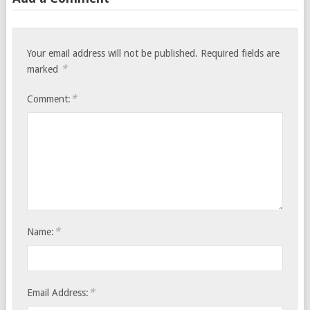
Your email address will not be published.
Required fields are
*
marked
*
Comment:
*
Name:
*
Email Address: