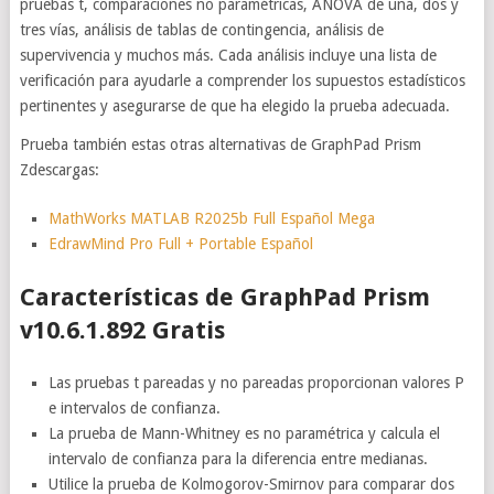
pruebas t, comparaciones no paramétricas, ANOVA de una, dos y
tres vías, análisis de tablas de contingencia, análisis de
supervivencia y muchos más. Cada análisis incluye una lista de
verificación para ayudarle a comprender los supuestos estadísticos
pertinentes y asegurarse de que ha elegido la prueba adecuada.
Prueba también estas otras alternativas de GraphPad Prism
Zdescargas:
MathWorks MATLAB R2025b Full Español Mega
EdrawMind Pro Full + Portable Español
Características de GraphPad Prism
v10.6.1.892 Gratis
Las pruebas t pareadas y no pareadas proporcionan valores P
e intervalos de confianza.
La prueba de Mann-Whitney es no paramétrica y calcula el
intervalo de confianza para la diferencia entre medianas.
Utilice la prueba de Kolmogorov-Smirnov para comparar dos