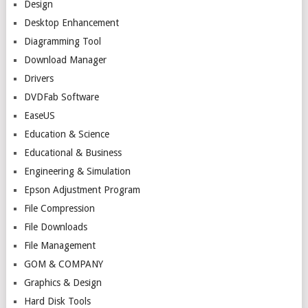
Design
Desktop Enhancement
Diagramming Tool
Download Manager
Drivers
DVDFab Software
EaseUS
Education & Science
Educational & Business
Engineering & Simulation
Epson Adjustment Program
File Compression
File Downloads
File Management
GOM & COMPANY
Graphics & Design
Hard Disk Tools