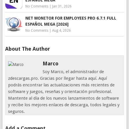
No Comments
|
Jan 31, 2026
NET MONITOR FOR EMPLOYEES PRO 6.7.1 FULL
ESPAÑOL MEGA [2026]
No Comments
|
Aug 4, 2026
About The Author
Marco
Soy Marco, el administrador de
zdescargas.pro. Gracias por llegar hasta aquí. Aquí
podrás encontrar las actualizaciones más recientes de
software y juegos, reseñas y orientación profesional.
Mantente al día de los nuevos lanzamientos de software
y recibe los mejores enlaces de descarga, todos legales y
seguros.
Add a Comment