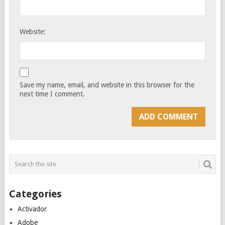
Website:
Save my name, email, and website in this browser for the
next time I comment.
Categories
Activador
Adobe