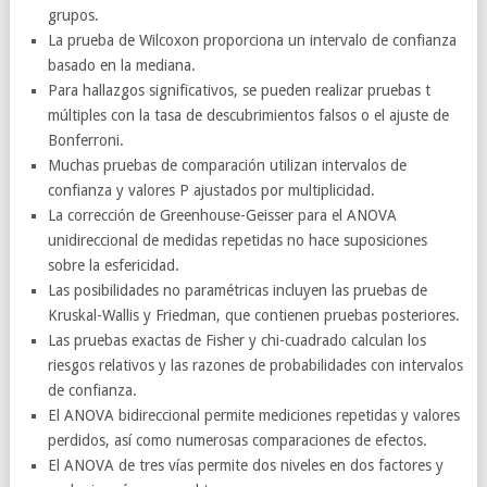
grupos.
La prueba de Wilcoxon proporciona un intervalo de confianza
basado en la mediana.
Para hallazgos significativos, se pueden realizar pruebas t
múltiples con la tasa de descubrimientos falsos o el ajuste de
Bonferroni.
Muchas pruebas de comparación utilizan intervalos de
confianza y valores P ajustados por multiplicidad.
La corrección de Greenhouse-Geisser para el ANOVA
unidireccional de medidas repetidas no hace suposiciones
sobre la esfericidad.
Las posibilidades no paramétricas incluyen las pruebas de
Kruskal-Wallis y Friedman, que contienen pruebas posteriores.
Las pruebas exactas de Fisher y chi-cuadrado calculan los
riesgos relativos y las razones de probabilidades con intervalos
de confianza.
El ANOVA bidireccional permite mediciones repetidas y valores
perdidos, así como numerosas comparaciones de efectos.
El ANOVA de tres vías permite dos niveles en dos factores y