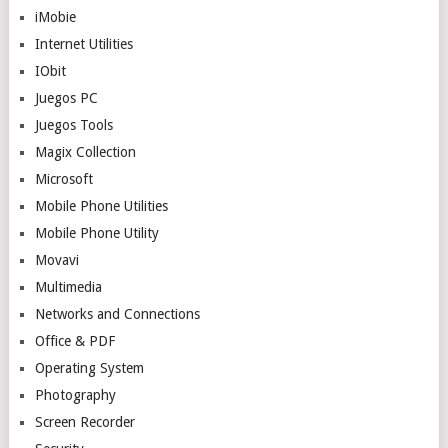
iMobie
Internet Utilities
IObit
Juegos PC
Juegos Tools
Magix Collection
Microsoft
Mobile Phone Utilities
Mobile Phone Utility
Movavi
Multimedia
Networks and Connections
Office & PDF
Operating System
Photography
Screen Recorder