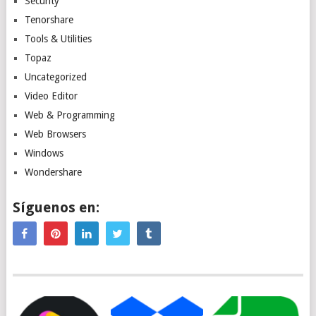
Security
Tenorshare
Tools & Utilities
Topaz
Uncategorized
Video Editor
Web & Programming
Web Browsers
Windows
Wondershare
Síguenos en: