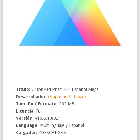
Título:
GraphPad Prism Full Español Mega
Desarrollador:
GraphPad Software
Tamaño / Formato:
262 MB
Licencia:
Full
Versión:
v10.6.1.892
Language:
Multilinguaje y Español
Cargador:
ZDESCARGAS