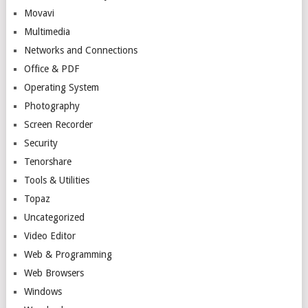
Movavi
Multimedia
Networks and Connections
Office & PDF
Operating System
Photography
Screen Recorder
Security
Tenorshare
Tools & Utilities
Topaz
Uncategorized
Video Editor
Web & Programming
Web Browsers
Windows