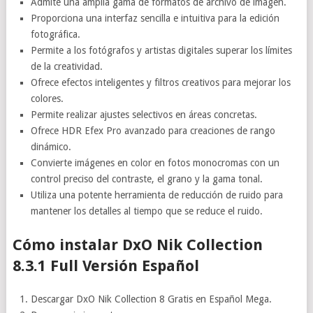
Admite una amplia gama de formatos de archivo de imagen.
Proporciona una interfaz sencilla e intuitiva para la edición
fotográfica.
Permite a los fotógrafos y artistas digitales superar los límites
de la creatividad.
Ofrece efectos inteligentes y filtros creativos para mejorar los
colores.
Permite realizar ajustes selectivos en áreas concretas.
Ofrece HDR Efex Pro avanzado para creaciones de rango
dinámico.
Convierte imágenes en color en fotos monocromas con un
control preciso del contraste, el grano y la gama tonal.
Utiliza una potente herramienta de reducción de ruido para
mantener los detalles al tiempo que se reduce el ruido.
Cómo instalar DxO Nik Collection
8.3.1 Full Versión Español
Descargar DxO Nik Collection 8 Gratis en Español Mega.