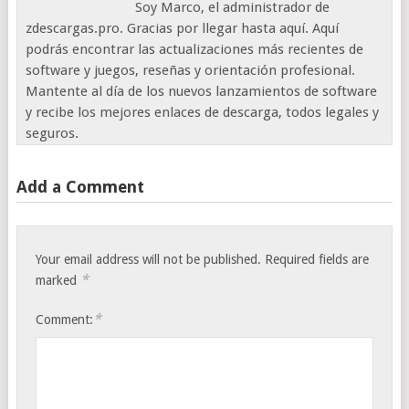
Soy Marco, el administrador de
zdescargas.pro. Gracias por llegar hasta aquí. Aquí
podrás encontrar las actualizaciones más recientes de
software y juegos, reseñas y orientación profesional.
Mantente al día de los nuevos lanzamientos de software
y recibe los mejores enlaces de descarga, todos legales y
seguros.
Add a Comment
Your email address will not be published.
Required fields are
*
marked
*
Comment: