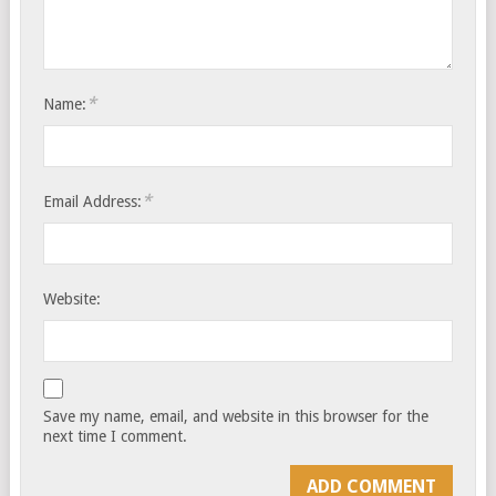
*
Name:
*
Email Address:
Website:
Save my name, email, and website in this browser for the
next time I comment.