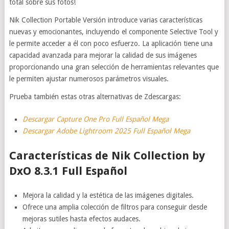
total sobre sus fotos!
Nik Collection Portable Versión introduce varias características
nuevas y emocionantes, incluyendo el componente Selective Tool y
le permite acceder a él con poco esfuerzo. La aplicación tiene una
capacidad avanzada para mejorar la calidad de sus imágenes
proporcionando una gran selección de herramientas relevantes que
le permiten ajustar numerosos parámetros visuales.
Prueba también estas otras alternativas de Zdescargas:
Descargar Capture One Pro Full Español Mega
Descargar Adobe Lightroom 2025 Full Español Mega
Características de Nik Collection by
DxO 8.3.1 Full Español
Mejora la calidad y la estética de las imágenes digitales.
Ofrece una amplia colección de filtros para conseguir desde
mejoras sutiles hasta efectos audaces.