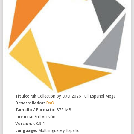
Título:
Nik Collection by DxO 2026 Full Español Mega
Desarrollador:
DxO
Tamaño / Formato:
875 MB
Licencia:
Full Versión
Versión:
v8.3.1
Language:
Multilinguaje y Español