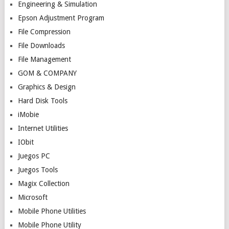
Engineering & Simulation
Epson Adjustment Program
File Compression
File Downloads
File Management
GOM & COMPANY
Graphics & Design
Hard Disk Tools
iMobie
Internet Utilities
IObit
Juegos PC
Juegos Tools
Magix Collection
Microsoft
Mobile Phone Utilities
Mobile Phone Utility