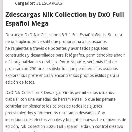
Cargador:
ZDESCARGAS
Zdescargas Nik Collection by DxO Full
Español Mega
Descargar DxO Nik Collection v8.3.1 Full Español Gratis. Se trata
de una aplicación versátil que proporciona a los usuarios
herramientas a través de potentes y avanzados paquetes
construidos y desarrollados para fotógrafos, permitiéndoles añadir
más originalidad a su trabajo. Por otra parte, será más fácil de
procesar con 250 presets distintos que permiten a los usuarios
explorar sus preferencias y encontrar sus propios estilos para la
edición de fotos.
DxO Nik Collection 8 Descargar Gratis permite a los usuarios
trabajar con una variedad de herramientas, lo que les permite
controlar simplemente los colores de todos los ajustes
preestablecidos y obtener los resultados deseados. Con
impresionantes efectos visuales y brillantes nuevas herramientas de
edición, Nik Collection 2026 Full Espanol le da un control creativo