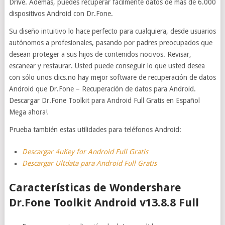
Drive. Además, puedes recuperar fácilmente datos de más de 6.000
dispositivos Android con Dr.Fone.
Su diseño intuitivo lo hace perfecto para cualquiera, desde usuarios
autónomos a profesionales, pasando por padres preocupados que
desean proteger a sus hijos de contenidos nocivos. Revisar,
escanear y restaurar. Usted puede conseguir lo que usted desea
con sólo unos clics.no hay mejor software de recuperación de datos
Android que Dr.Fone – Recuperación de datos para Android.
Descargar Dr.Fone Toolkit para Android Full Gratis en Español
Mega ahora!
Prueba también estas utilidades para teléfonos Android:
Descargar 4uKey for Android Full Gratis
Descargar Ultdata para Android Full Gratis
Características de Wondershare
Dr.Fone Toolkit Android v13.8.8 Full