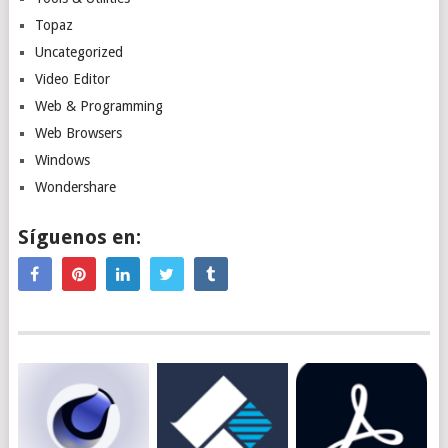
Topaz
Uncategorized
Video Editor
Web & Programming
Web Browsers
Windows
Wondershare
Síguenos en: