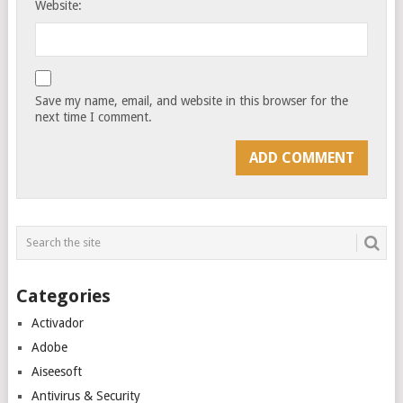
Website:
Save my name, email, and website in this browser for the
next time I comment.
Categories
Activador
Adobe
Aiseesoft
Antivirus & Security