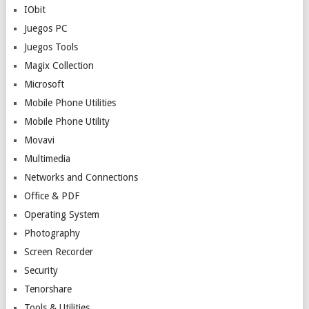
IObit
Juegos PC
Juegos Tools
Magix Collection
Microsoft
Mobile Phone Utilities
Mobile Phone Utility
Movavi
Multimedia
Networks and Connections
Office & PDF
Operating System
Photography
Screen Recorder
Security
Tenorshare
Tools & Utilities