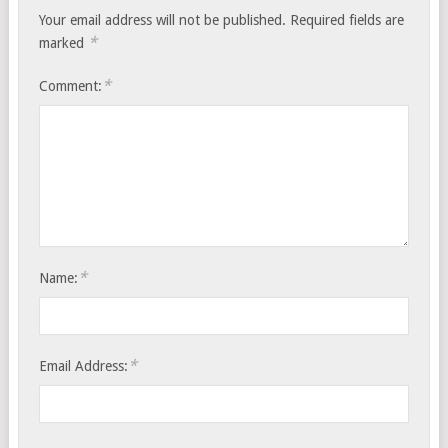
Your email address will not be published.
Required fields are
*
marked
*
Comment:
*
Name:
*
Email Address: