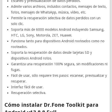
Escaneo y previsualización de datos perdidos.
Admite varios archivos, incluidos contactos, mensajes de texto,
fotos, mensajes de WhatsApp, música, vídeo, etc.
Permite la recuperación selectiva de datos perdidos con un
solo clic.
Soporta más de 6000 modelos Android incluyendo Samsung,
HTC, LG, Sony, Motorola, ZET, Huawei.
Funciona tanto para dispositivos Android rooteados como no
rooteados.
Soporta la recuperación de datos desde tarjetas SD y
dispositivos Android rotos.
Garantiza una recuperación 100% segura, sin modificaciones ni
fugas.
Fácil de usar, sólo requiere tres pasos: escanear, previsualizar y
recuperar.
Interfaz fácil de usar.
Recuperación selectiva.
Cómo instalar Dr.Fone Toolkit para