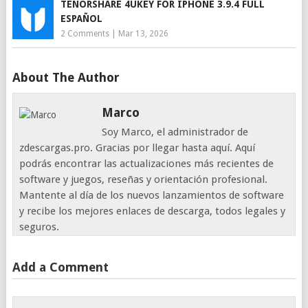
TENORSHARE 4UKEY FOR IPHONE 3.9.4 FULL
ESPAÑOL
2 Comments
|
Mar 13, 2026
About The Author
Marco
Soy Marco, el administrador de
zdescargas.pro. Gracias por llegar hasta aquí. Aquí
podrás encontrar las actualizaciones más recientes de
software y juegos, reseñas y orientación profesional.
Mantente al día de los nuevos lanzamientos de software
y recibe los mejores enlaces de descarga, todos legales y
seguros.
Add a Comment