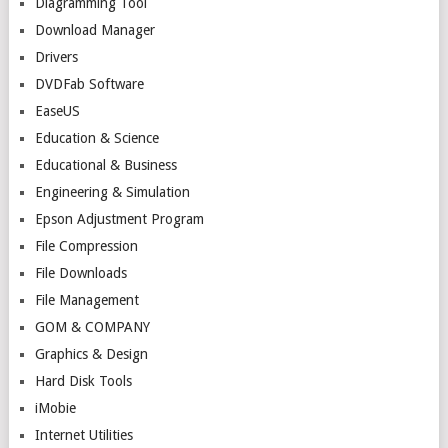
Diagramming Tool
Download Manager
Drivers
DVDFab Software
EaseUS
Education & Science
Educational & Business
Engineering & Simulation
Epson Adjustment Program
File Compression
File Downloads
File Management
GOM & COMPANY
Graphics & Design
Hard Disk Tools
iMobie
Internet Utilities