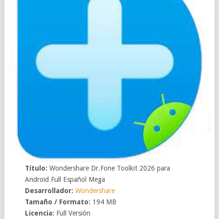
Título:
Wondershare Dr.Fone Toolkit 2026 para
Android Full Español Mega
Desarrollador:
Wondershare
Tamaño / Formato:
194 MB
Licencia:
Full Versión