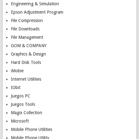
Engineering & Simulation
Epson Adjustment Program
File Compression
File Downloads
File Management
GOM & COMPANY
Graphics & Design
Hard Disk Tools
iMobie
Internet Utilities
IObit
Juegos PC
Juegos Tools
Magix Collection
Microsoft
Mobile Phone Utilities
Mobile Phone Utility