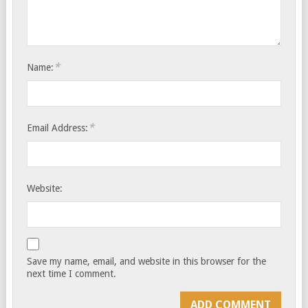
*
Name:
*
Email Address:
Website:
Save my name, email, and website in this browser for the
next time I comment.