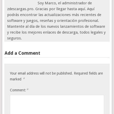
Soy Marco, el administrador de
zdescargas.pro. Gracias por llegar hasta aquí. Aquí
podrás encontrar las actualizaciones más recientes de
software y juegos, reseñas y orientación profesional.
Mantente al día de los nuevos lanzamientos de software
y recibe los mejores enlaces de descarga, todos legales y
seguros.
Add a Comment
Your email address will not be published.
Required fields are
*
marked
*
Comment: