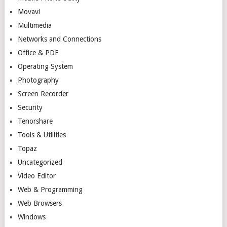
Movavi
Multimedia
Networks and Connections
Office & PDF
Operating System
Photography
Screen Recorder
Security
Tenorshare
Tools & Utilities
Topaz
Uncategorized
Video Editor
Web & Programming
Web Browsers
Windows