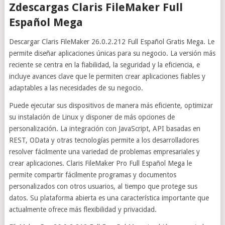
Zdescargas Claris FileMaker Full
Español Mega
Descargar Claris FileMaker 26.0.2.212 Full Español Gratis Mega. Le
permite diseñar aplicaciones únicas para su negocio. La versión más
reciente se centra en la fiabilidad, la seguridad y la eficiencia, e
incluye avances clave que le permiten crear aplicaciones fiables y
adaptables a las necesidades de su negocio.
Puede ejecutar sus dispositivos de manera más eficiente, optimizar
su instalación de Linux y disponer de más opciones de
personalización. La integración con JavaScript, API basadas en
REST, OData y otras tecnologías permite a los desarrolladores
resolver fácilmente una variedad de problemas empresariales y
crear aplicaciones. Claris FileMaker Pro Full Español Mega le
permite compartir fácilmente programas y documentos
personalizados con otros usuarios, al tiempo que protege sus
datos. Su plataforma abierta es una característica importante que
actualmente ofrece más flexibilidad y privacidad.