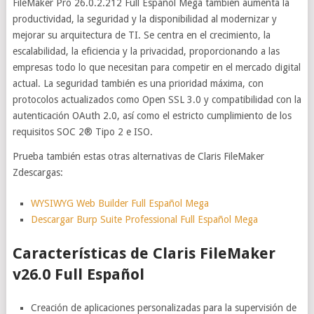
FileMaker Pro 26.0.2.212 Full Español Mega también aumenta la
productividad, la seguridad y la disponibilidad al modernizar y
mejorar su arquitectura de TI. Se centra en el crecimiento, la
escalabilidad, la eficiencia y la privacidad, proporcionando a las
empresas todo lo que necesitan para competir en el mercado digital
actual. La seguridad también es una prioridad máxima, con
protocolos actualizados como Open SSL 3.0 y compatibilidad con la
autenticación OAuth 2.0, así como el estricto cumplimiento de los
requisitos SOC 2® Tipo 2 e ISO.
Prueba también estas otras alternativas de Claris FileMaker
Zdescargas:
WYSIWYG Web Builder Full Español Mega
Descargar Burp Suite Professional Full Español Mega
Características de Claris FileMaker
v26.0 Full Español
Creación de aplicaciones personalizadas para la supervisión de