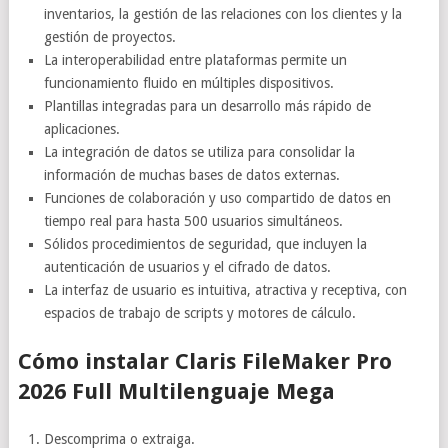
inventarios, la gestión de las relaciones con los clientes y la
gestión de proyectos.
La interoperabilidad entre plataformas permite un
funcionamiento fluido en múltiples dispositivos.
Plantillas integradas para un desarrollo más rápido de
aplicaciones.
La integración de datos se utiliza para consolidar la
información de muchas bases de datos externas.
Funciones de colaboración y uso compartido de datos en
tiempo real para hasta 500 usuarios simultáneos.
Sólidos procedimientos de seguridad, que incluyen la
autenticación de usuarios y el cifrado de datos.
La interfaz de usuario es intuitiva, atractiva y receptiva, con
espacios de trabajo de scripts y motores de cálculo.
Cómo instalar Claris FileMaker Pro
2026 Full Multilenguaje Mega
Descomprima o extraiga.