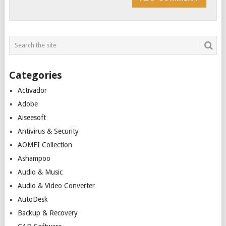
Categories
Activador
Adobe
Aiseesoft
Antivirus & Security
AOMEI Collection
Ashampoo
Audio & Music
Audio & Video Converter
AutoDesk
Backup & Recovery