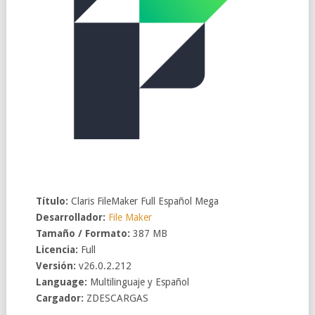
Título:
Claris FileMaker Full Español Mega
Desarrollador:
File Maker
Tamaño / Formato:
387 MB
Licencia:
Full
Versión:
v26.0.2.212
Language:
Multilinguaje y Español
Cargador:
ZDESCARGAS