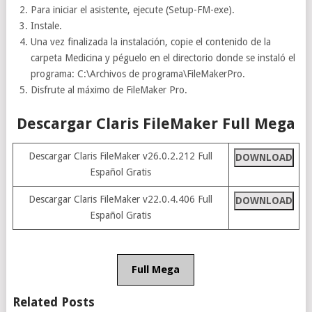
Para iniciar el asistente, ejecute (Setup-FM-exe).
Instale.
Una vez finalizada la instalación, copie el contenido de la
carpeta Medicina y péguelo en el directorio donde se instaló el
programa: C:\Archivos de programa\FileMakerPro.
Disfrute al máximo de FileMaker Pro.
Descargar Claris FileMaker Full Mega
Descargar Claris FileMaker v26.0.2.212 Full
DOWNLOAD
Español Gratis
Descargar Claris FileMaker v22.0.4.406 Full
DOWNLOAD
Español Gratis
Full Mega
Related Posts