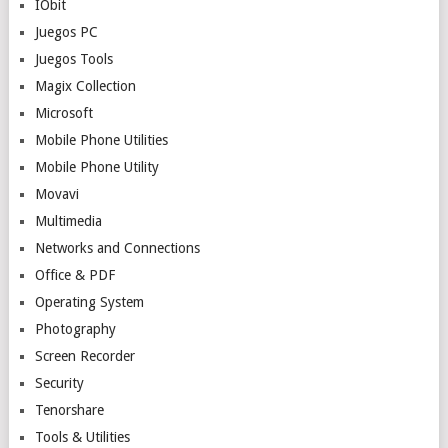
IObit
Juegos PC
Juegos Tools
Magix Collection
Microsoft
Mobile Phone Utilities
Mobile Phone Utility
Movavi
Multimedia
Networks and Connections
Office & PDF
Operating System
Photography
Screen Recorder
Security
Tenorshare
Tools & Utilities