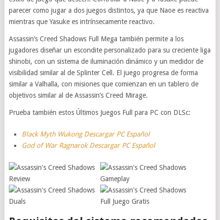
parecer como jugar a dos juegos distintos, ya que Naoe es reactiva
mientras que Yasuke es intrínsecamente reactivo.
Assassin’s Creed Shadows Full Mega también permite a los
jugadores diseñar un escondite personalizado para su creciente liga
shinobi, con un sistema de iluminación dinámico y un medidor de
visibilidad similar al de Splinter Cell. El juego progresa de forma
similar a Valhalla, con misiones que comienzan en un tablero de
objetivos similar al de Assassin’s Creed Mirage.
Prueba también estos Últimos Juegos Full para PC con DLSc:
Black Myth Wukong Descargar PC Español
God of War Ragnarok Descargar PC Español