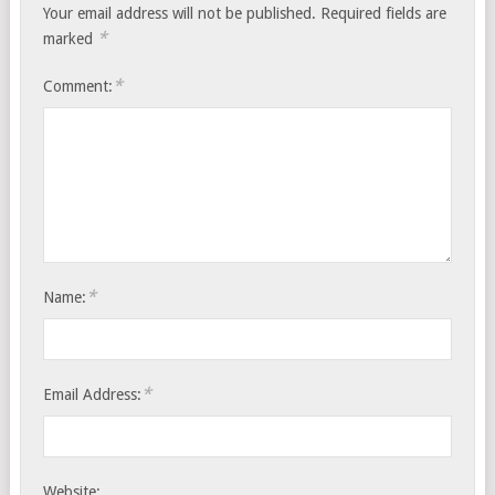
Your email address will not be published.
Required fields are
*
marked
*
Comment:
*
Name:
*
Email Address:
Website: