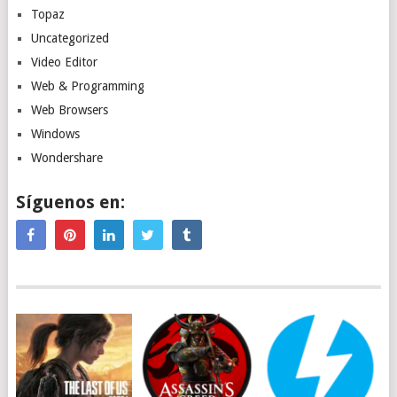
Topaz
Uncategorized
Video Editor
Web & Programming
Web Browsers
Windows
Wondershare
Síguenos en: