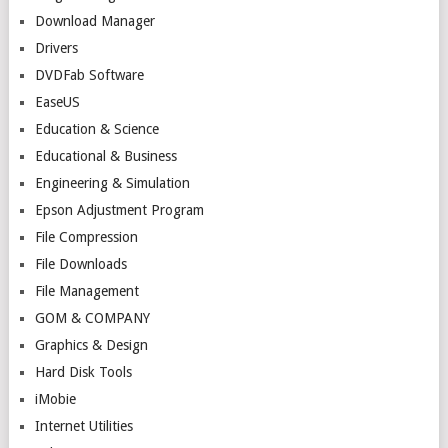
Download Manager
Drivers
DVDFab Software
EaseUS
Education & Science
Educational & Business
Engineering & Simulation
Epson Adjustment Program
File Compression
File Downloads
File Management
GOM & COMPANY
Graphics & Design
Hard Disk Tools
iMobie
Internet Utilities