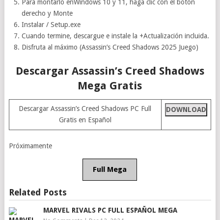
Para montarlo enWindows 10 y 11, haga clic con el botón
derecho y Monte
Instalar / Setup.exe
Cuando termine, descargue e instale la +Actualización incluida.
Disfruta al máximo (Assassin’s Creed Shadows 2025 Juego)
Descargar Assassin’s Creed Shadows
Mega Gratis
Descargar Assassin’s Creed Shadows PC Full
DOWNLOAD
Gratis en Español
Próximamente
Full Mega
Related Posts
MARVEL RIVALS PC FULL ESPAÑOL MEGA