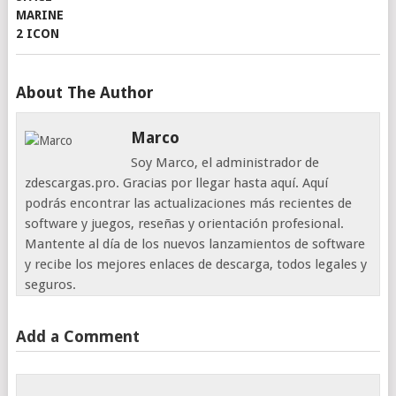
About The Author
Marco
Soy Marco, el administrador de
zdescargas.pro. Gracias por llegar hasta aquí. Aquí
podrás encontrar las actualizaciones más recientes de
software y juegos, reseñas y orientación profesional.
Mantente al día de los nuevos lanzamientos de software
y recibe los mejores enlaces de descarga, todos legales y
seguros.
Add a Comment