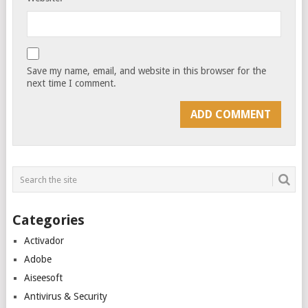
Save my name, email, and website in this browser for the
next time I comment.
Categories
Activador
Adobe
Aiseesoft
Antivirus & Security