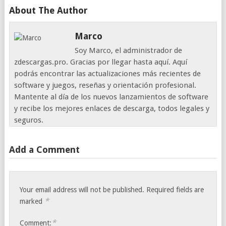
About The Author
Marco
Soy Marco, el administrador de
zdescargas.pro. Gracias por llegar hasta aquí. Aquí
podrás encontrar las actualizaciones más recientes de
software y juegos, reseñas y orientación profesional.
Mantente al día de los nuevos lanzamientos de software
y recibe los mejores enlaces de descarga, todos legales y
seguros.
Add a Comment
Your email address will not be published.
Required fields are
*
marked
*
Comment: