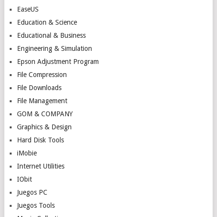
EaseUS
Education & Science
Educational & Business
Engineering & Simulation
Epson Adjustment Program
File Compression
File Downloads
File Management
GOM & COMPANY
Graphics & Design
Hard Disk Tools
iMobie
Internet Utilities
IObit
Juegos PC
Juegos Tools