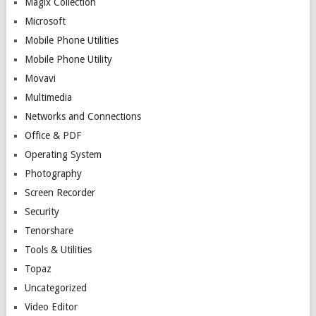
Magix Collection
Microsoft
Mobile Phone Utilities
Mobile Phone Utility
Movavi
Multimedia
Networks and Connections
Office & PDF
Operating System
Photography
Screen Recorder
Security
Tenorshare
Tools & Utilities
Topaz
Uncategorized
Video Editor