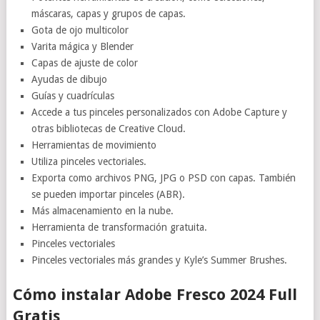
máscaras, capas y grupos de capas.
Gota de ojo multicolor
Varita mágica y Blender
Capas de ajuste de color
Ayudas de dibujo
Guías y cuadrículas
Accede a tus pinceles personalizados con Adobe Capture y
otras bibliotecas de Creative Cloud.
Herramientas de movimiento
Utiliza pinceles vectoriales.
Exporta como archivos PNG, JPG o PSD con capas. También
se pueden importar pinceles (ABR).
Más almacenamiento en la nube.
Herramienta de transformación gratuita.
Pinceles vectoriales
Pinceles vectoriales más grandes y Kyle’s Summer Brushes.
Cómo instalar Adobe Fresco 2024 Full
Gratis