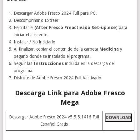
Descargar Adobe Fresco 2024 Full para PC.
Descomprimir o Extraer
Eejcutar el (
After Fresco Preactivado
Set-up.exe
) para
iniciar el asistente.
Instalar / No inciciarlo
Al finalizar, copiar el contenido de la carpeta
Medicina
y
pegarlo donde se instalado el programa.
Seguir las
Instrucciones
incluida en la descarga del
programa.
Disfrute de Adobe Fresco 2024 Full Aactivado.
Descarga Link para Adobe Fresco
Mega
Descargar Adobe Fresco 2024 v5.5.5.1416 Full
DOWNLOAD
Español Gratis