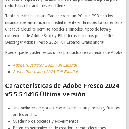
reducir las distracciones en el lienzo.
Tanto si trabajas en un iPad como en un PC, tus PSD son los
mismos y se sincronizan inmediatamente en la nube. La conexión a
Creative Cloud te permite acceder a pinceles, tipos de letra y
contenidos de Adobe Stock y Bibliotecas con unos pocos clics.
Descargar Adobe Fresco 2024 Full Español Gratis ahora!
Puede que le gusten estos útiles productos relacionados de Adobe:
Adobe Illustrator 2025 Full Español
Adobe Photoshop 2025 Full Español
Características de Adobe Fresco 2024
v5.5.5.1416 Última versión
Una biblioteca mejorada con más de 1.000 pinceles y fuentes
profesionales.
Cuaderno de bocetos y experimentos
Potentes herramientas de creación, como selecciones,