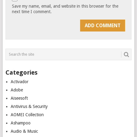
Save my name, email, and website in this browser for the
next time I comment.
Categories
Activador
Adobe
Aiseesoft
Antivirus & Security
AOMEI Collection
Ashampoo
Audio & Music