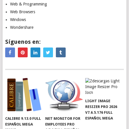
Web & Programming
Web Browsers
Windows
Wondershare
Síguenos en:
LIGHT IMAGE
RESIZER PRO 2026
V7.6.5.176 FULL
ESPAÑOL MEGA
CALIBRE 9.13.0 FULL
NET MONITOR FOR
ESPAÑOL MEGA
EMPLOYEES PRO