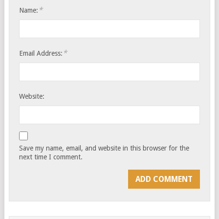
*
Name:
*
Email Address:
Website:
Save my name, email, and website in this browser for the
next time I comment.