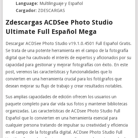
Language:
Multilinguaje y Español
Cargador:
ZDESCARGAS
Zdescargas ACDSee Photo Studio
Ultimate Full Español Mega
Descargar ACDSee Photo Studio v19.1.0.4501 Full Español Gratis.
Se trata de una potente herramienta en el campo de la fotografía
digital que ha cautivado el interés de expertos y aficionados por su
capacidad para gestionar y mejorar fotografías con éxito. En este
post, veremos las características y funcionalidades que lo
convierten en una herramienta crucial para los fotógrafos que
desean mejorar su flujo de trabajo y crear resultados notables.
Sus amplias capacidades de edición ofrecen los usuarios un
paquete completo para dar vida sus fotos y mantener bibliotecas
organizadas. Las características de ACDsee Photo Studio Full
Español que lo convierten en una herramienta esencial para
cualquier persona tratando de impulsar su creatividad y eficiencia
en el campo de la fotografía digital. ACDsee Photo Studio Full