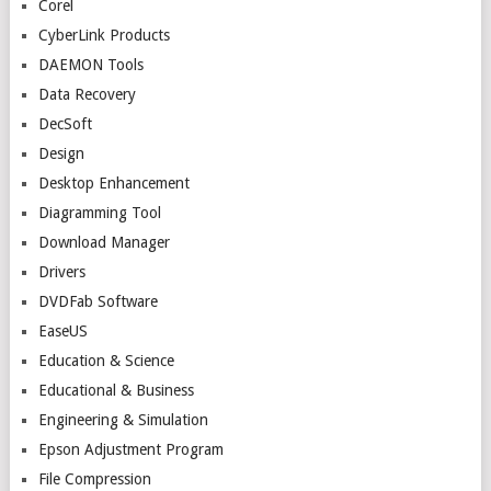
Corel
CyberLink Products
DAEMON Tools
Data Recovery
DecSoft
Design
Desktop Enhancement
Diagramming Tool
Download Manager
Drivers
DVDFab Software
EaseUS
Education & Science
Educational & Business
Engineering & Simulation
Epson Adjustment Program
File Compression