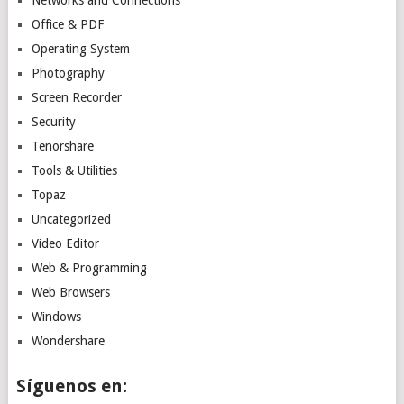
Office & PDF
Operating System
Photography
Screen Recorder
Security
Tenorshare
Tools & Utilities
Topaz
Uncategorized
Video Editor
Web & Programming
Web Browsers
Windows
Wondershare
Síguenos en: