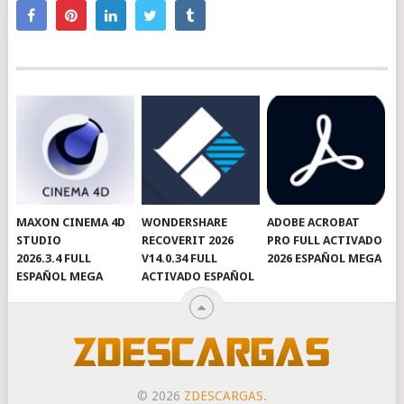
MAXON CINEMA 4D
WONDERSHARE
ADOBE ACROBAT
STUDIO
RECOVERIT 2026
PRO FULL ACTIVADO
2026.3.4 FULL
V14.0.34 FULL
2026 ESPAÑOL MEGA
ESPAÑOL MEGA
ACTIVADO ESPAÑOL
© 2026
ZDESCARGAS
.