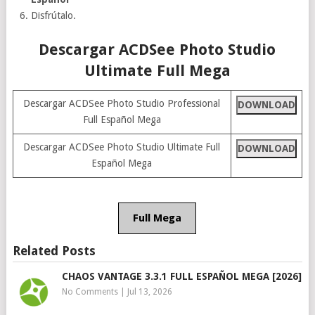
Disfrútalo.
Descargar ACDSee Photo Studio
Ultimate Full Mega
Descargar ACDSee Photo Studio Professional
DOWNLOAD
Full Español Mega
Descargar ACDSee Photo Studio Ultimate Full
DOWNLOAD
Español Mega
Full Mega
Related Posts
CHAOS VANTAGE 3.3.1 FULL ESPAÑOL MEGA [2026]
No Comments
|
Jul 13, 2026