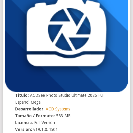
Título:
ACDSee Photo Studio Ultimate 2026 Full
Español Mega
Desarrollador:
ACD Systems
Tamaño / Formato:
583 MB
Licencia:
Full Versión
Versión:
v19.1.0.4501