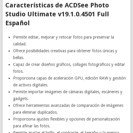
Características de ACDSee Photo
Studio Ultimate v19.1.0.4501 Full
Español
Permite editar, mejorar y retocar fotos para preservar la
calidad.
Ofrece posibilidades creativas para obtener fotos únicas y
bellas.
Capaz de crear diseños gráficos, collages fotográficos y editar
fotos.
Proporciona capas de aceleración GPU, edición RAW y gestión
de activos digitales.
Permite importar imágenes de cámaras digitales, escáneres y
gadgets.
Ofrece herramientas avanzadas de comparación de imágenes
para eliminar duplicados.
Proporciona ajustes flexibles y opciones de personalización
para afinar las fotos.
Permite ajustar el brillo, el contraste, el tamaño y la mejora.