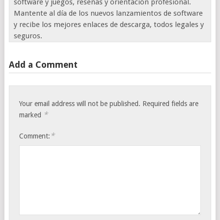
software y juegos, reseñas y orientación profesional.
Mantente al día de los nuevos lanzamientos de software
y recibe los mejores enlaces de descarga, todos legales y
seguros.
Add a Comment
Your email address will not be published.
Required fields are
*
marked
*
Comment: