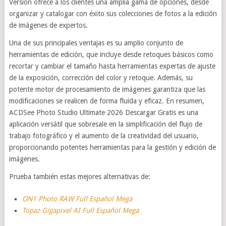
Versión ofrece a los clientes una amplia gama de opciones, desde
organizar y catalogar con éxito sus colecciones de fotos a la edición
de imágenes de expertos.
Una de sus principales ventajas es su amplio conjunto de
herramientas de edición, que incluye desde retoques básicos como
recortar y cambiar el tamaño hasta herramientas expertas de ajuste
de la exposición, corrección del color y retoque. Además, su
potente motor de procesamiento de imágenes garantiza que las
modificaciones se realicen de forma fluida y eficaz. En resumen,
ACDSee Photo Studio Ultimate 2026 Descargar Gratis es una
aplicación versátil que sobresale en la simplificación del flujo de
trabajo fotográfico y el aumento de la creatividad del usuario,
proporcionando potentes herramientas para la gestión y edición de
imágenes.
Prueba también estas mejores alternativas de:
ON1 Photo RAW Full Español Mega
Topaz Gigapixel AI Full Español Mega