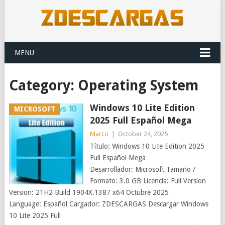
MENU
Category:
Operating System
Windows 10 Lite Edition
MICROSOFT
2025 Full Español Mega
Marco
|
October 24, 2025
Título: Windows 10 Lite Edition 2025
Full Español Mega
Desarrollador: Microsoft Tamaño /
Formato: 3.0 GB Licencia: Full Version
Version: 21H2 Build 1904X.1387 x64 Octubre 2025
Language: Español Cargador: ZDESCARGAS Descargar Windows
10 Lite 2025 Full