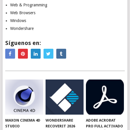
Web & Programming
Web Browsers
Windows
Wondershare
Síguenos en:
MAXON CINEMA 4D
WONDERSHARE
ADOBE ACROBAT
STUDIO
RECOVERIT 2026
PRO FULL ACTIVADO