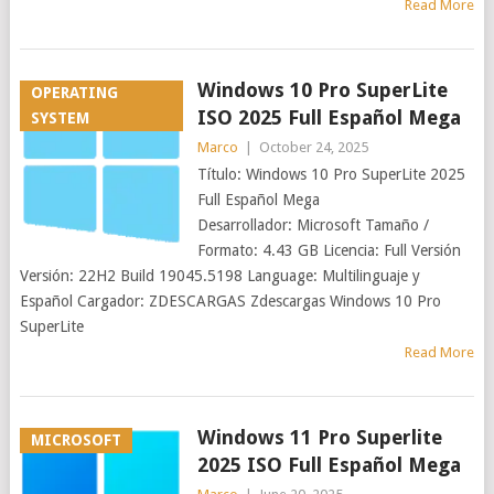
Read More
Windows 10 Pro SuperLite
OPERATING
ISO 2025 Full Español Mega
SYSTEM
Marco
|
October 24, 2025
Título: Windows 10 Pro SuperLite 2025
Full Español Mega
Desarrollador: Microsoft Tamaño /
Formato: 4.43 GB Licencia: Full Versión
Versión: 22H2 Build 19045.5198 Language: Multilinguaje y
Español Cargador: ZDESCARGAS Zdescargas Windows 10 Pro
SuperLite
Read More
Windows 11 Pro Superlite
MICROSOFT
2025 ISO Full Español Mega