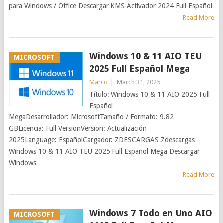
para Windows / Office Descargar KMS Activador 2024 Full Español
Read More
Windows 10 & 11 AIO TEU
MICROSOFT
2025 Full Español Mega
Marco
|
March 31, 2025
Título: Windows 10 & 11 AIO 2025 Full
Español
MegaDesarrollador: MicrosoftTamaño / Formato: 9.82
GBLicencia: Full VersionVersion: Actualización
2025Language: EspañolCargador: ZDESCARGAS Zdescargas
Windows 10 & 11 AIO TEU 2025 Full Español Mega Descargar
Windows
Read More
Windows 7 Todo en Uno AIO
MICROSOFT