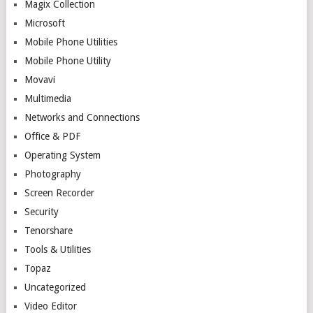
Magix Collection
Microsoft
Mobile Phone Utilities
Mobile Phone Utility
Movavi
Multimedia
Networks and Connections
Office & PDF
Operating System
Photography
Screen Recorder
Security
Tenorshare
Tools & Utilities
Topaz
Uncategorized
Video Editor