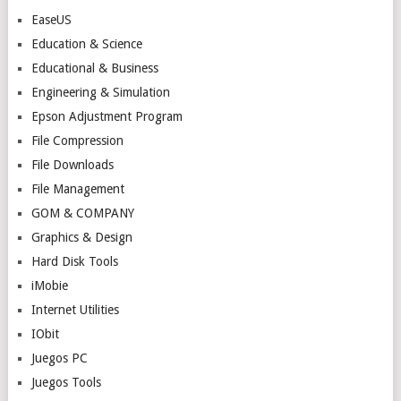
EaseUS
Education & Science
Educational & Business
Engineering & Simulation
Epson Adjustment Program
File Compression
File Downloads
File Management
GOM & COMPANY
Graphics & Design
Hard Disk Tools
iMobie
Internet Utilities
IObit
Juegos PC
Juegos Tools